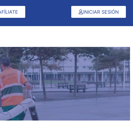
AFÍLIATE
INICIAR SESIÓN