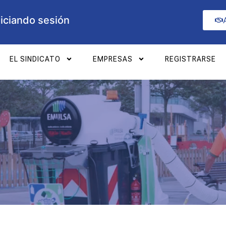
niciando sesión
EL SINDICATO
EMPRESAS
REGISTRARSE