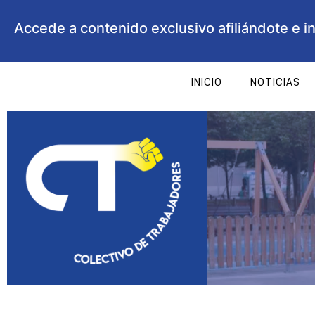
Accede a contenido exclusivo afiliándote e i
INICIO
NOTICIAS