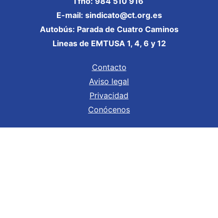
Tfno: 984 510 916
E-mail: sindicato@ct.org.es
Autobús: Parada de Cuatro Caminos
Lineas de EMTUSA 1, 4, 6 y 12
Contacto
Aviso legal
Privacidad
Conócenos